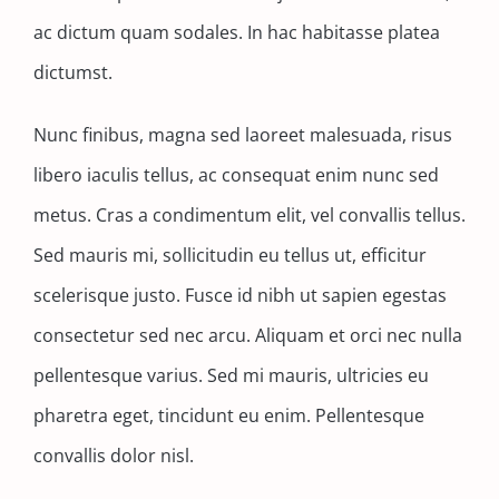
Contact
ac dictum quam sodales. In hac habitasse platea
dictumst.
Nunc finibus, magna sed laoreet malesuada, risus
libero iaculis tellus, ac consequat enim nunc sed
metus. Cras a condimentum elit, vel convallis tellus.
Sed mauris mi, sollicitudin eu tellus ut, efficitur
scelerisque justo. Fusce id nibh ut sapien egestas
consectetur sed nec arcu. Aliquam et orci nec nulla
pellentesque varius. Sed mi mauris, ultricies eu
pharetra eget, tincidunt eu enim. Pellentesque
convallis dolor nisl.